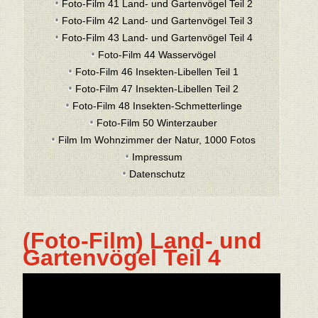
Foto-Film 41 Land- und Gartenvögel Teil 2
Foto-Film 42 Land- und Gartenvögel Teil 3
Foto-Film 43 Land- und Gartenvögel Teil 4
Foto-Film 44 Wasservögel
Foto-Film 46 Insekten-Libellen Teil 1
Foto-Film 47 Insekten-Libellen Teil 2
Foto-Film 48 Insekten-Schmetterlinge
Foto-Film 50 Winterzauber
Film Im Wohnzimmer der Natur, 1000 Fotos
Impressum
Datenschutz
(Foto-Film) Land- und
Gartenvögel Teil 4