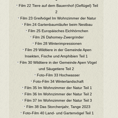
Film 22 Tiere auf dem Bauernhof (Geflügel) Teil
2
Film 23 Greifvögel Im Wohnzimmer der Natur
Film 24 Gartenbaumläufer beim Nestbau
Film 25 Europäisches Eichhörnchen
Film 26 Dahomey-Zwergrinder
Film 28 Winterimpressionen
Film 29 Wildtiere in der Gemeinde Apen
Insekten, Fische und Amphibien Teil 1
Film 30 Wildtiere in der Gemeinde Apen Vögel
und Säugetiere Teil 2
Foto-Film 33 Hochwasser
Foto-Film 34 Winterlandschaft
Film 35 Im Wohnzimmer der Natur Teil 1
Film 36 Im Wohnzimmer der Natur Teil 2
Film 37 Im Wohnzimmer der Natur Teil 3
Film 38 Das Storchenjahr, Tange 2023
Foto-Film 40 Land- und Gartenvögel Teil 1