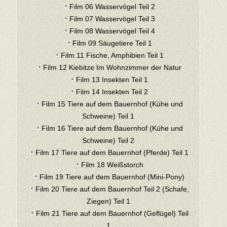
Film 06 Wasservögel Teil 2
Film 07 Wasservögel Teil 3
Film 08 Wasservögel Teil 4
Film 09 Säugetiere Teil 1
Film 11 Fische, Amphibien Teil 1
Film 12 Kiebitze Im Wohnzimmer der Natur
Film 13 Insekten Teil 1
Film 14 Insekten Teil 2
Film 15 Tiere auf dem Bauernhof (Kühe und
Schweine) Teil 1
Film 16 Tiere auf dem Bauernhof (Kühe und
Schweine) Teil 2
Film 17 Tiere auf dem Bauernhof (Pferde) Teil 1
Film 18 Weißstorch
Film 19 Tiere auf dem Bauernhof (Mini-Pony)
Film 20 Tiere auf dem Bauernhof Teil 2 (Schafe,
Ziegen) Teil 1
Film 21 Tiere auf dem Bauernhof (Geflügel) Teil
1