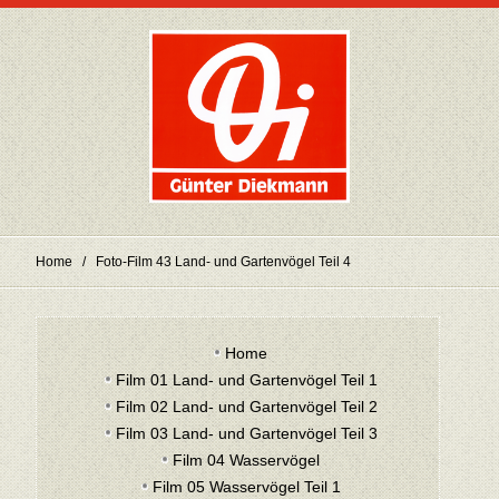
Home
Foto-Film 43 Land- und Gartenvögel Teil 4
Home
Film 01 Land- und Gartenvögel Teil 1
Film 02 Land- und Gartenvögel Teil 2
Film 03 Land- und Gartenvögel Teil 3
Film 04 Wasservögel
Film 05 Wasservögel Teil 1